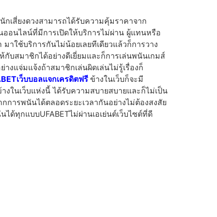
ให้นักเสี่ยงดวงสามารถได้รับความคุ้มราคาจาก
ออนไลน์ที่มีการเปิดให้บริการไม่ผ่าน ผู้แทนหรือ
 มาใช้บริการกันไม่น้อยเลยทีเดียวแล้วก็การวาง
กับสมาชิกได้อย่างดีเยี่ยมและก็การเล่นพนันเกมส์
างแจ่มแจ้งถ้าสมาชิกเล่นผิดเล่นไม่รู้เรื่องก็
BETเว็บบอลแจกเครดิตฟรี
ข้างในเว็บก็จะมี
งในเว็บแห่งนี้ ได้รับความสบายสบายและก็ไม่เป็น
จากการพนันได้ตลอดระยะเวลากันอย่างไม่ต้องสงสัย
ด้ทุกแบบUFABETไม่ผ่านเอเย่นต์เว็บไซต์ที่ดี