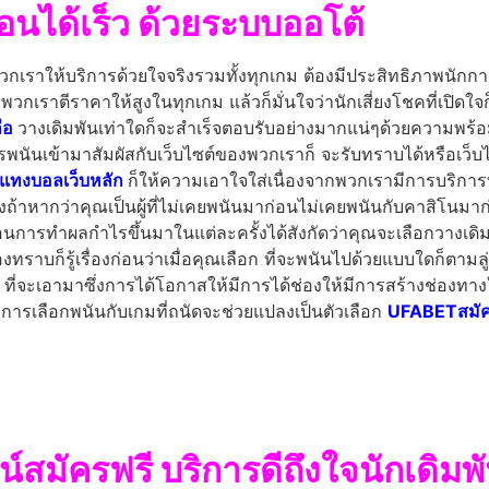
นได้เร็ว ด้วยระบบออโต้
างพวกเราให้บริการด้วยใจจริงรวมทั้งทุกเกม ต้องมีประสิทธิภาพนั
ซึ่งพวกเราตีราคาให้สูงในทุกเกม แล้วก็มั่นใจว่านักเสี่ยงโชคที่เปิด
ือ
วางเดิมพันเท่าใดก็จะสำเร็จตอบรับอย่างมากแน่ๆด้วยความพร้อ
พนันเข้ามาสัมผัสกับเว็บไซต์ของพวกเราก็ จะรับทราบได้หรือเว็บไ
ทงบอลเว็บหลัก
ก็ให้ความเอาใจใส่เนื่องจากพวกเรามีการบริการที
งถ้าหากว่าคุณเป็นผู้ที่ไม่เคยพนันมาก่อนไม่เคยพนันกับคาสิโนมา
นตอนการทำผลกำไรขึ้นมาในแต่ละครั้งได้สังกัดว่าคุณจะเลือกวางเด
ทราบก็รู้เรื่องก่อนว่าเมื่อคุณเลือก ที่จะพนันไปด้วยแบบใดก็ตาม
ที่จะเอามาซึ่งการได้โอกาสให้มีการได้ช่องให้มีการสร้างช่องทางใ
ือการเลือกพนันกับเกมที่ถนัดจะช่วยแปลงเป็นตัวเลือก
UFABETสมัค
ัครฟรี บริการดีถึงใจนักเดิมพ