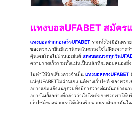
แทงบอลUFABET สมัครแท
แทงบอลฝากถอนเร็วUFABET
รวมทั้งไม่มีอันตราย
ของพวกเรายืนยันว่านักพนันตกลงใจไม่ผิดเพราะว่า
คุ้นเคยโดยไม่ผ่านเอเย่นต์
แทงบอลบวกทุกวันUFA
ความรวดเร็วรวมทั้งแม่นเป็นหลักที่จะตอบสนองสิ่ง ท
ไม่ทำให้นักเสี่ยงดวงจำเป็น
แทงบอลตรงUFABET
แน่ๆUFABETไม่ผ่านเอเย่นต์ทางเว็บไซต์ ของพวกเรา
อย่างแจ่มแจ้งแน่ๆรวมทั้งมีการวางเดิมพันอย่าง
อย่างไม่ยั้งอย่างที่กล่าวว่าเว็บไซต์ของพวกเราให้บ
เว็บไซต์ของพวกเราได้เงินจริง พวกเรามั่นอกมั่น