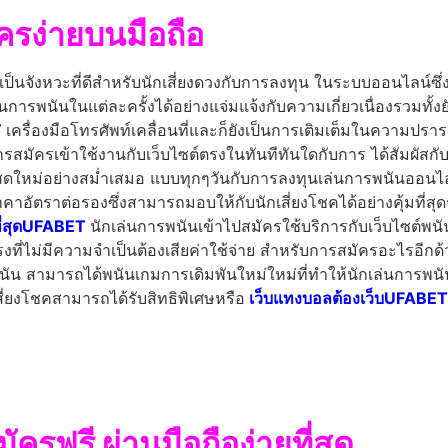
รง่ายบนมือถือ
เป็นจังหวะที่ดีสำหรับนักเสี่ยงดวงกับการลงทุน ในระบบออนไลน์ซึ่ง
พนันในแต่ละครั้งได้อย่างแจ่มแจ้งกับความเกี่ยวเนื่องรวมทั้งยังส
T
เครื่องมือโทรศัพท์เคลื่อนที่และก็ยังเป็นการเติมเต็มในความปรารถ
นการสมัครเข้าใช้งานกับเว็บไซต์ตรงในทันทีทันใดกับการ ได้สัมผัสก
ดใหม่อย่างสม่ำเสมอ แบบทุกๆวันกับการลงทุนเล่นการพนันออนไลน์
าคาอัตราต่อรองซึ่งสามารถมอบให้กับนักเสี่ยงโชคได้อย่างคุ้มที่สุด
ที่สุดUFABET
นักเล่นการพนันเข้าไปสมัครใช้บริการกับเว็บไซต์พนัน
งที่ไม่มีความจำเป็นต้องเสียค่าใช้จ่าย สำหรับการสมัครอะไรอีกด
ารพนัน สามารถได้พนันเกมการเดิมพันใหม่ใหม่ที่ทำให้นักเล่นการ
สี่ยงโชคสามารถได้รับสิทธิพิเศษหรือ
เว็บแทงบอลต้องเว็บUFABET
รฟรี ผ่านมือถือง่ายที่สุด