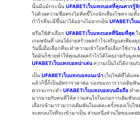
นั้นมีแม้กระนั้น
UFABETเว็บแทงบอลที่คุณควรรู้จั
ไปด้วยความซื่อตรงไม่คิดขี้โกงนักเสี่ยงโชครวม
กำไรที่จะมีขึ้นมาได้อย่างไม่ยากเย็น
UFABETเว็บแทง
หรือใช้ตัวเลือก
UFABETเว็บแทงบอลที่นิยมที่สุด
ใ
เกมพนันที่ เล่นได้ง่ายสร้างผลกำไรเจริญแค่เพียงคุ
วันนี้เมื่อเลือกที่จะทำความเข้าใจหรือเลือกใช้งาน
ใดมันก็ช่วยทำให้คุณส่งผลกำไรได้โดยง่ายกับมูลเหตุ
UFABETเว็บแทงบอลน่าเล่น
ความเป็นไปได้ง่ายu
เป็น
UFABETเว็บแทงบอลแนะนำ
เว็บไซต์ที่ได้แ
แล้วก็นี้ก็เป็นอัตราราคาต่อ รองของการวางเดิมพัน
ควรจะกระทำ
UFABETเว็บแทงบอลบนมือถือ
ทำคว
มากมายกับคนที่ให้ความสนใจในเกมการเดิมพันบอลแล
เลือกเข้ามาร่วมวางเดิมพันในแต่ละครั้งของเว็บไซต
จะตกลงใจที่จะเข้ามาเป็น ส่วนหนึ่งส่วนใดของweb