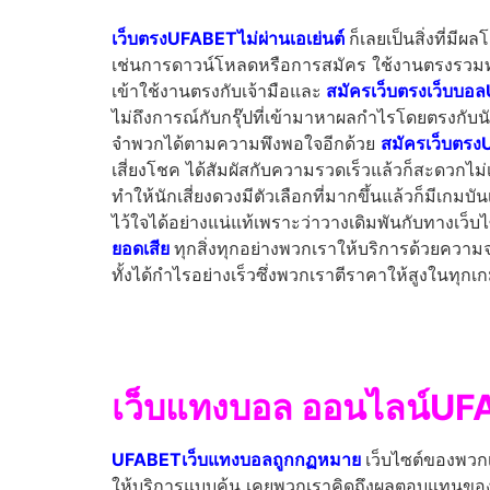
เว็บตรงUFABETไม่ผ่านเอเย่นต์
ก็เลยเป็นสิ่งที่ม
เช่นการดาวน์โหลดหรือการสมัคร ใช้งานตรงรวมทั้
เข้าใช้งานตรงกับเจ้ามือและ
สมัครเว็บตรงเว็บบอ
ไม่ถึงการณ์กับกรุ๊ปที่เข้ามาหาผลกำไรโดยตรงกับ
จำพวกได้ตามความพึงพอใจอีกด้วย
สมัครเว็บตรง
เสี่ยงโชค ได้สัมผัสกับความรวดเร็วแล้วก็สะดวกไม่
ทำให้นักเสี่ยงดวงมีตัวเลือกที่มากขึ้นแล้วก็มีเกมบั
ไว้ใจได้อย่างแน่แท้เพราะว่าวางเดิมพันกับทางเว็
ยอดเสีย
ทุกสิ่งทุกอย่างพวกเราให้บริการด้วยความจ
ทั้งได้กำไรอย่างเร็วซึ่งพวกเราตีราคาให้สูงในทุกเกม
เว็บแทงบอล ออนไลน์UFAB
UFABETเว็บแทงบอลถูกกฏหมาย
เว็บไซต์ของพวกเ
ให้บริการแบบคุ้น เคยพวกเราคิดถึงผลตอบแทนของนั