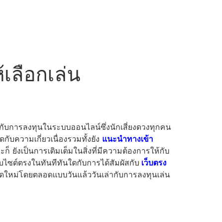
เลือกเล่น
กับการลงทุนในระบบออนไลน์ซึ่งนักเสี่ยงดวงทุกคน
ับความเกี่ยวเนื่องรวมทั้งยัง
แนะนำทางเข้า
ะก็ ยังเป็นการเติมเต็มในสิ่งที่มีความต้องการให้กับ
ว็บไซต์ตรงในทันทีทันใดกับการได้สัมผัสกับ
เว็บตรง
สดใหม่โดยตลอดแบบวันแล้ววันเล่ากับการลงทุนเล่น