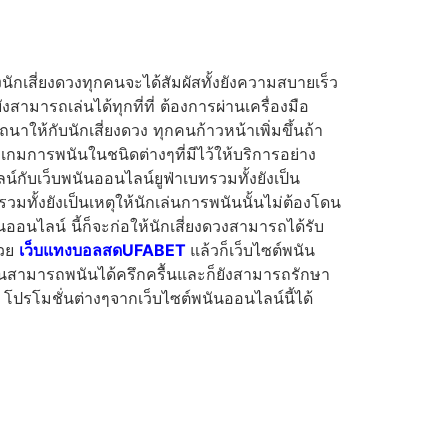
นักเสี่ยงดวงทุกคนจะได้สัมผัสทั้งยังความสบายเร็ว
ามารถเล่นได้ทุกที่ที่ ต้องการผ่านเครื่องมือ
นาให้กับนักเสี่ยงดวง ทุกคนก้าวหน้าเพิ่มขึ้นถ้า
ับเกมการพนันในชนิดต่างๆที่มีไว้ให้บริการอย่าง
กับเว็บพนันออนไลน์ยูฟ่าเบทรวมทั้งยังเป็น
รวมทั้งยังเป็นเหตุให้นักเล่นการพนันนั้นไม่ต้องโดน
ออนไลน์ นี้ก็จะก่อให้นักเสี่ยงดวงสามารถได้รับ
้วย
เว็บแทงบอลสดUFABET
แล้วก็เว็บไซต์พนัน
พนันสามารถพนันได้ครึกครื้นและก็ยังสามารถรักษา
โปรโมชั่นต่างๆจากเว็บไซต์พนันออนไลน์นี้ได้