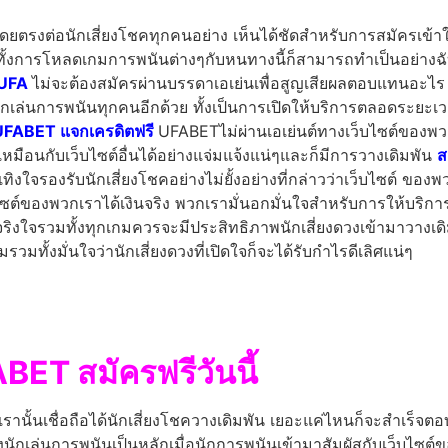
ีผลโดยตรงต่อนักเสี่ยงโชคทุกคนอย่าง เห็นได้ชัดสำหรับการสมัครเข้า
งการโหลดเกมการพนันต่างๆกับหนทางนี้ก็สามารถทำเป็นอย่างฉับพลั
ลUFA
ไม่จะต้องสมัครผ่านบรรดาเอเย่นเพื่อสูญเสียผลตอบแทนอะไร บา
นักเล่นการพนันทุกคนอีกด้วย ทั้งเป็นการเปิดให้บริการตลอดระยะ
UFABET แจกเครดิตฟรี
UFABETไม่ผ่านเอเย่นต์ทางเว็บไซต์ของพวก
เหมือนกับเว็บไซต์อื่นได้อย่างแจ่มแจ้งแน่ๆและก็มีการวางเดิมพัน
ส
นเทิงใจรองรับนักเสี่ยงโชคอย่างไม่ยั้งอย่างที่กล่าวว่าเว็บไซต์ ของ
บไซต์ของพวกเราได้เงินจริง พวกเรามั่นอกมั่นใจสำหรับการให้บริ
ริงใจรวมทั้งทุกเกมควรจะมีประสิทธิภาพนักเสี่ยงดวงเข้ามาวางเดิ
รวมทั้งมั่นใจว่านักเสี่ยงดวงที่เปิดใจก็จะได้รับกำไรดีเลิศแน่ๆ
ET สมัครฟรีวันนี้
รานั้นเชื่อถือได้นักเสี่ยงโชควางเดิมพัน เยอะแค่ไหนก็จะสำเร็จตอ
กเล่นการพนันเป็นหลักเมื่อนักการพนันเข้ามาสัมผัสกับเว็บไซต์