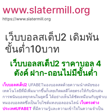
Skip
www.slatermill.org
to
content
https://www.slatermill.org
เว็บบอลสเต็ป2 เดิมพัน
ขั้นต่ำ10บาท
เว็บบอลสเต็ป2 ราคาบอล 4
ตังค์ ฝาก-ถอนไม่มีขั้นต่ำ
เว็บบอลสเต็ป2
UFABETมองบอลสดด้วยความนำสมัยของ
เทคโนโลยีที่มีเพิ่มมากขึ้นก็เลยเกิดผลดีโดยตรงให้กับนักเล่น
การพนันบอลทุกคนในยุคนี้ ได้อย่างเห็นได้ชัดเหมือนกับยูฟ่าเบ
ทมองบอลสดซึ่งเป็นเว็บไซต์แทงบอลออนไลน์
เว็บตรงต่าง
ประเทศUFABET
ที่มีความรู้และความเข้าใจในความจำเป็น