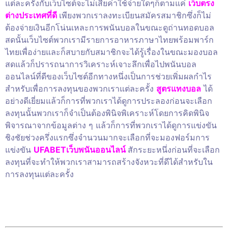
แต่ละครั้งกับเว็บไซต์จะไม่เสียค่าใช้จ่ายใดๆก็ตามแค่
เว็บตรง
ต่างประเทศที่ดี
เพียงพวกเราลงทะเบียนสมัครสมาชิกซึ่งก็ไม่
ต้องจ่ายเงินอีกโน่นเหละการพนันบอลในขณะดูถ่านทอดบอล
สดนั้นเว็บไซต์พวกเรามีรายการอาหารภาษาไทยพร้อมพาร์ก
ไทยเพื่อง่ายและก็สบายกับสมาชิกจะได้รู้เรื่องในขณะมองบอล
สดแล้วก็ปรารถนาการวิเคราะห์เจาะลึกเพื่อไปพนันบอล
ออนไลน์ที่ดีของเว็บไซต์อีกทางหนึ่งเป็นการช่วยเพิ่มผลกำไร
สำหรับเพื่อการลงทุนของพวกเราแต่ละครั้ง
สูตรแทงบอล
ได้
อย่างดีเยี่ยมแล้วก็การที่พวกเราได้ดูการประลองก่อนจะเลือก
ลงทุนนั้นพวกเราก็จำเป็นต้องพินิจพิเคราะห์โดยการคิดพินิจ
พิจารณาจากข้อมูลต่าง ๆ แล้วก็การที่พวกเราได้ดูการแข่งขัน
ชิงชัยช่วงครึ่งแรกซึ่งจำนวนมากจะเลือกที่จะมองฟอร์มการ
แข่งขัน
UFABETเว็บพนันออนไลน์
สักระยะหนึ่งก่อนที่จะเลือก
ลงทุนที่จะทำให้พวกเราสามารถสร้างจังหวะที่ดีได้สำหรับใน
การลงทุนแต่ละครั้ง