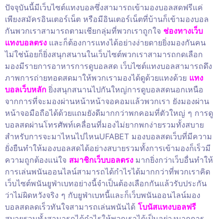
ปัจจุบันนี้มีเว็บไซต์แทงบอลซึ่งสามารถเข้ามองบอลสดฟรีแค่
เพียงสมัครอินเตอร์เน็ต หรือมีอินเตอร์เน็ตที่บ้านก็เข้ามองบอล
กันพวกเราสามารถตามเชียกลุ่มที่พวกเราถูกใจ
ช่องทางเว็บ
แทงบอลตรง
และก็ต้องการแทงได้อย่างง่ายดายยิ่งมองกันคน
ไม่ใช่น้อยก็ยิ่งสนุกสนานในเว็บไซต์พวกเราสามารถกดเลือก
มองมีรายการอาหารการดูบอลสด เว็บไซต์แทงบอลสามารถดึง
ภาพการถ่ายทอดสดมาให้พวกเรามองได้ดูด้วยแทงด้วย
แทง
บอลเว็บหลัก
ยิ่งสนุกสนานไปกันใหญ่การดูบอลสดนอกเหนือ
จากการที่จะมองผ่านหน้าหน้าจอคอมแล้วพวกเรา ยังมองผ่าน
หน้าจอมือถือได้ด้วยแถมยังดีมากกว่าพกคอมที่ตัวใหญ่ ๆ การดู
บอลสดผ่านโทรศัพท์เคลื่อนที่มองไม่ยากพกง่ายรวมทั้งสบาย
สำหรับการจะมาไหนไปไหนUFABET มองบอลสดเว็บที่มีความ
ยั่งยืนทำให้มองบอลสดได้อย่างสบายรวมทั้งการเข้ามองก็เร็วมี
ความถูกต้องแน่ใจ
สมาชิกเว็บบอลตรง
มากยิ่งกว่าเว็บอื่นทำให้
การเล่นพนันออนไลน์สามารถได้กำไรได้มากกว่าที่พวกเราคิด
เว็บไซต์พนันยูฟ่าเบทอย่างนี้จำเป็นต้องเลือกกันแล้วรับประกัน
ว่าไม่ผิดหวังจริง ๆ กับยูฟ่าเบทนี้และก็เว็บพนันออนไลน์มอง
บอลสดลดเร็วทันใจสามารถเล่นพนันได้
โบนัสแทงบอลฟรี
สบายรวมทั้งสามารถได้กำไรให้พวกเราได้เป็นอย่างมากการ