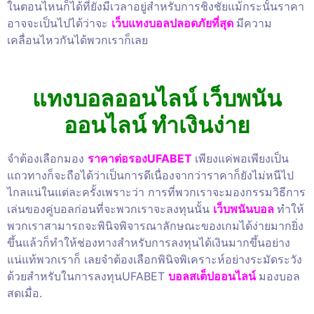
ในตอนไหนก็ได้ที่ยังมีเวลาอยู่สำหรับการชิงชัยแม้กระนั้นราคา
อาจจะเป็นไปได้ว่าจะ
เว็บแทงบอลปลอดภัยที่สุด
มีความ
เคลื่อนไหวกันได้พวกเราก็เลย
แทงบอลออนไลน์ เว็บพนัน
ออนไลน์ ทำเงินง่าย
จำต้องเลือกมอง
ราคาต่อรองUFABET
เพียงแค่พอเพียงเป็น
แถวทางก็จะถือได้ว่าเป็นการดีเนื่องจากว่าราคาก็ยังไม่หนีไป
ไกลแน่ในแต่ละครั้งเพราะว่า การที่พวกเราจะมองกรรมวิธีการ
เล่นของคู่บอลก่อนที่จะพวกเราจะลงทุนนั้น
เว็บพนันบอล
ทำให้
พวกเราสามารถจะพินิจพิจารณาลักษณะของเกมได้ง่ายมากยิ่ง
ขึ้นแล้วก็ทำให้ช่องทางสำหรับการลงทุนได้เงินมากขึ้นอย่าง
แน่แท้พวกเราก็ เลยจำต้องเลือกพินิจพิเคราะห์อย่างระมัดระวัง
ด้วยสำหรับในการลงทุนUFABET
บอลสเต็ปออนไลน์
มองบอล
สดเมื่อ.