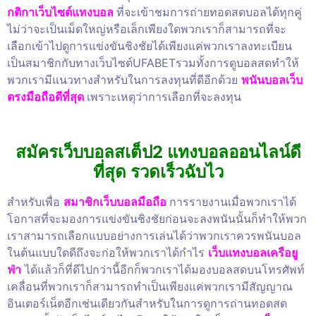
กติกาเว็บไซต์แทงบอล
ที่จะเข้าชมการถ่ายทอดสดบอลได้ทุกคู่
ไม่ว่าจะเป็นเม็ดใหญ่หรือเล็กเพียงใดพวกเราก็สามารถที่จะ
เลือกเข้าไปดูการแข่งขันชิงชัยได้เพียงแค่พวกเราลงทะเบียน
เป็นสมาชิกกับทางเว็บไซต์UFABETรวมทั้งการดูบอลสดทำให้
พวกเรามีแนวทางสำหรับในการลงทุนที่ดีอีกด้วย
พนันบอลเว็บ
ตรงมือถือดีที่สุด
เพราะเหตุว่าการเลือกที่จะลงทุน
สมัครเว็บบอลสเต็ป2 แทงบอลออนไลน์ดี
ที่สุด รวดเร็วฉับไว
สำหรับเพื่อ
สมาชิกเว็บบอลมือถือ
การรายงานเมื่อพวกเราได้
โอกาสที่จะมองการแข่งขันชิงชัยก่อนจะลงพนันนั้นก็ทำให้พวก
เราสามารถเลือกแบบอย่างการเล่นได้ว่าพวกเราควรพนันบอล
ในต้นแบบใดดีถึงจะก่อให้พวกเราได้กำไร
เว็บแทงบอลเครือยู
ฟ่า
ได้แล้วก็ที่ดีไปกว่านี้อีกก็พวกเราได้มองบอลสดบนโทรศัพท์
เคลื่อนที่พวกเราก็สามารถทำเป็นเพียงแค่พวกเรามีสัญญาณ
อินเตอร์เน็ตอีกเช่นเดียวกันสำหรับในการดูการถ่านทอดสด