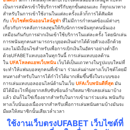
เป็นการสมัครเข้าใช้บริการฟรีกับทุกขั้นตอนและ ก็ทุกแนวทาง
สำหรับในการเข้าใช้งานในแต่ละครั้งแล้วก็การได้สัมผัส
กับ
เว็บไซต์พนันออนไลน์ยูฟ่า
ที่ไม่มีการกำหนดข้อแม้ต่างๆ
เกี่ยวกับการคลังการลงทุนให้กับนักการพนันทุกคนนั่นเอง
เหมือนกันกับการฝากเงินเข้าใช้บริการในแต่ละครั้ง โดยนักเล่น
การพนันทุกคนสามารถระบุยอดเงินฝากได้ด้วยตัวเองอีกด้วย
และไม่มีเงื่อนไขสำหรับเพื่อการเบิกเงินในอัตราอย่างต่ำอีก
ด้วยUFABETแทงบอลในทุกวันนี้ การเล่นแทงบอลด้าน
ใน
UFAโหลดแอพเว็บพนัน
เว็บได้เป็นแถวทางในรูปแบบใหม่ที่
จะทำให้แฟนบอลทุกคนที่เข้ามา ร่วมเล่นผ่านทางเว็บไซต์โดยมี
หนทางสำหรับในการได้กำไรได้มากเพิ่มขึ้นซึ่งในระบบของ
การเล่นแทงบอลออนไลน์ด้านในเว็บ
UFAเว็บพนันดีที่สุด
มัน
มิได้มีอะไรที่ยุ่งยากสลับซับซ้อนถ้าเกิดสมาชิกเคยเล่นมาบ้าง
แล้ว มันก็ไม่ใช่เรื่องยากสำหรับในการเข้ามาร่วมเล่น พนันกับ
ทางเว็บนั่นเองเนื่องจากสำหรับเพื่อการเล่นพนันตามบ้างมันจะ
มีผลให้สมาชิกนั้นเสียเวล่ำเวลา
ใช้งานเว็บตรงUFABET เว็บไซต์ที่