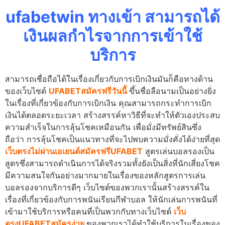
ufabetwin ทางเข้า สามารถได้
เงินผลกำไรจากการเข้าใช้
บริการ
สามารถเชื่อถือได้ในเรื่องเกี่ยวกับการเบิกเงินมันก็คือทางด้าน
ของเว็บไซต์
UFABETสมัครฟรีวันนี้
ขึ้นชื่อลือนามเป็นอย่างยิ่ง
ในเรื่องที่เกี่ยวข้องกับการเบิกเงิน คุณสามารถกระทำการเบิก
เงินได้ตลอดระยะเวลา สร้างสรรค์หาวิธีที่จะทำให้ตัวเองประสบ
ความสำเร็จในการลุ้นโชคเหมือนกัน เพื่อมั่งมีทรัพย์สินซึ่ง
ถือว่า การลุ้นโชคเป็นแนวทางที่จะไปพบความมั่งคั่งได้ง่ายที่สุด
เว็บตรงไม่ผ่านเอเยนต์สมัครฟรีUFABET
สูตรเล่นบอลรองเป็น
สูตรซึ่งสามารถดำเนินการได้จริงรวมทั้งยังเป็นสิ่งที่นักเสี่ยงโชค
มีความสนใจกันอย่างมากมายในเรื่องของหลักสูตรการเล่น
บอลรองจากบริการดีๆ เว็บไซต์ของพวกเรานั้นสร้างสรรค์ใน
เรื่องที่เกี่ยวข้องกับการพนันเรียนกีฬาบอล ให้นักเล่นการพนันที่
เข้ามาใช้บริการหรือคนที่เป็นพวกกับทางเว็บไซต์
เว็บ
ตรงUFABETสมัครง่าย
ของพวกเราได้ทำใช้บริการในเรื่องของ