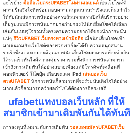
อะไรบ้าง
มือถือเว็บตรงUFABETไม่ผ่านเอเยนต์
เป็นเว็บไซต์ที่
ความรื่นเริงใจที่พร้อมมอบความสนุกสนานร่าเริงและก็ผลกำไร
ให้กับนักเล่นการพนันอย่างครบถ้วนพวกเราเปิดให้บริการอย่าง
เต็มรูปแบบมีการพนันมากมายก่ายกองให้นักเสี่ยงโชคได้เลือก
เล่นกันแบบจุใจรวมทั้งตรงตามความอยากได้ของนักการพนัน
แน่ๆ
รีวิวUFABETเว็บตรงทางเข้ามือถือ
เมื่อนักเสี่ยงโชคเข้า
มาเล่นเกมกับเว็บไซต์ของพวกเราก็จะได้รับความสนุกสนาน
ร่าเริงซึ่งแต่ละเกมจะมีคุณภาพนักเสี่ยงโชคสามารถที่จะทำเงิน
ได้รวดเร็วทันใจมีความคุ้มราคารวมทั้งนักการพนันสามารถ
เข้าถึงการเดิมพันได้อย่างสบายเพียงแต่มีโทรศัพท์เคลื่อนที่
คอมพิวเตอร์ โน๊ตบุ๊ค เกือบจะเลท iPad
เล่นบอลเว็บ
ตรงUFABET
นักการพนันก็สามารถที่จะร่วมบันเทิงใจได้อย่าง
มากแล้วก็สามารถคว้าผลกำไรได้ต้องการอิสระเสรี
ufabetแทงบอลเว็บหลัก ที่ให้
สมาชิกเข้ามาเดิมพันกันได้ทันที
การลงทุนที่เหมาะกับการเดิมพัน
วอลเลทสมัครUFABETเว็บ