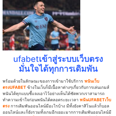
ufabet
เข้าสู่ระบบเว็บตรง
มั่นใจได้ทุกการเดิมพัน
พร้อมด้วยในลักษณะของการเข้ามาใช้บริการ
พนันเว็บ
ตรงUFABET
ข้างในเว็บก็มีเนื้อหาต่างๆเกี่ยวกับการเล่นเกมส์
พนันได้ทุกแบบชี้แจงเอาไว้อย่างเห็นได้ชัดพวกเราสามารถ
ทำความเข้าใจก่อนพนันได้ตลอดระยะเวลา
พนันUFABETเว็บ
ตรง
การเดิมพันออนไลน์มีอะไรบ้าง มีทั้งยังคาสิโนแล้วก็บอล
ออนไลน์และก็ยังรวมทั้งเกมอีกเยอะมากการเดิมพันออนไลน์มี