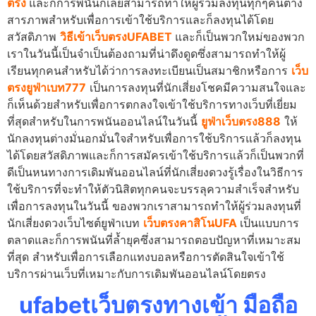
ตรง
และก็การพนันก็เลยสามารถทำให้ผู้ร่วมลงทุนทุกๆคนต่าง
สารภาพสำหรับเพื่อการเข้าใช้บริการและก็ลงทุนได้โดย
สวัสดิภาพ
วิธีเข้าเว็บตรงUFABET
และก็เป็นพวกใหม่ของพวก
เราในวันนี้เป็นจำเป็นต้องถามที่น่าดึงดูดซึ่งสามารถทำให้ผู้
เรียนทุกคนสำหรับได้ว่าการลงทะเบียนเป็นสมาชิกหรือการ
เว็บ
ตรงยูฟ่าเบท777
เป็นการลงทุนที่นักเสี่ยงโชคมีความสนใจและ
ก็เห็นด้วยสำหรับเพื่อการตกลงใจเข้าใช้บริการทางเว็บที่เยี่ยม
ที่สุดสำหรับในการพนันออนไลน์ในวันนี้
ยูฟ่าเว็บตรง888
ให้
นักลงทุนต่างมั่นอกมั่นใจสำหรับเพื่อการใช้บริการแล้วก็ลงทุน
ได้โดยสวัสดิภาพและก็การสมัครเข้าใช้บริการแล้วก็เป็นพวกที่
ดีเป็นหนทางการเดิมพันออนไลน์ที่นักเสี่ยงดวงรู้เรื่องในวิธีการ
ใช้บริการที่จะทำให้ตัวนิสิตทุกคนจะบรรลุความสำเร็จสำหรับ
เพื่อการลงทุนในวันนี้ ของพวกเราสามารถทำให้ผู้ร่วมลงทุนที่
นักเสี่ยงดวงเว็บไซต์ยูฟ่าเบท
เว็บตรงคาสิโนUFA
เป็นแบบการ
ตลาดและก็การพนันที่ล้ำยุคซึ่งสามารถตอบปัญหาที่เหมาะสม
ที่สุด สำหรับเพื่อการเลือกแทงบอลหรือการตัดสินใจเข้าใช้
บริการผ่านเว็บที่เหมาะกับการเดิมพันออนไลน์โดยตรง
ufabetเว็บตรงทางเข้า มือถือ