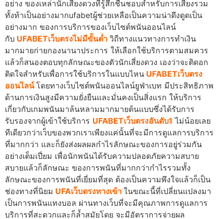
อย่าง ของเหล่านักเสี่ยงดวงที่รู้สึกชื่นชอบสำหรับการเสี่ยงรวม
ทั้งท้าเป็นอย่างมากufabetผู้ช่วยเหลือเป็นความน่าดึงดูดเป็น
อย่างมาก ของการบริการของเว็บไซต์พนันออนไลน์
กับ
UFABETเว็บตรงไม่มีขั้นต่ำ
วิถีทางแนวทางการทำเงิน
มากมายก่ายกองนานาประการ ให้เลือกใช้บริการตามสมควร
แล้วก็สนองตอบทุกลักษณะของตัวนักเสี่ยงดวง เองว่าจะติดอก
ติดใจสำหรับเพื่อการใช้บริการในแบบไหน
UFABETเว็บตรง
ออนไลน์
โดยทางเว็บไซต์พนันออนไลน์ยูฟ่าเบท มีประสิทธิภาพ
ด้านการเงินสูงมีความยั่งยืนและมั่นคงเป็นสิ่งแรก ให้บริการ
เกี่ยวกับเกมพนันมาล้นหลามมากมายต้นแบบซึ่งได้รับการ
รับรองจากผู้เข้าใช้บริการ
UFABETเว็บตรงอันดับ1
ไม่น้อยเลย
ทีเดียวกว่าเว็บของพวกเราเพียงแค่นั้นที่จะมีการดูแลการบริการ
ที่มากกว่า และก็ยังส่งผลผลกำไรลักษณะของการอยู่ร่วมกัน
อย่างเต็มเปี่ยม เพื่อนักพนันได้รับความปลอดภัยความสบาย
สบายแล้วก็ลักษณะ ของการพนันที่มากกว่ากำไรรวมทั้ง
ลักษณะของการพนันที่เยี่ยมที่สุด ต้องเป็นความพึงใจแล้วก็เป็น
ช่องทางที่นิยม
UFAเว็บตรงทางเข้า
ในขณะนี้ที่เปลี่ยนแปลงมา
เป็นการพนันแทงบอล ผ่านทางเว็บที่จะมีคุณภาพการดูแลการ
บริการที่สะดวกและก็ล้ำสมัยโดย จะมีอัตราการจ่ายผล