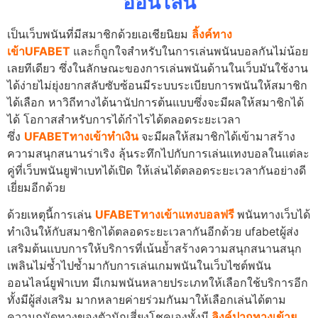
ออนไลน์
เป็นเว็บพนันที่มีสมาชิกด้วยเอเชียนิยม
ลิ้งค์ทาง
เข้าUFABET
และก็ถูกใจสำหรับในการเล่นพนันบอลกันไม่น้อย
เลยทีเดียว ซึ่งในลักษณะของการเล่นพนันด้านในเว็บมันใช้งาน
ได้ง่ายไม่ยุ่งยากสลับซับซ้อนมีระบบระเบียบการพนันให้สมาชิก
ได้เลือก หาวิถีทางได้นานัปการต้นแบบซึ่งจะมีผลให้สมาชิกได้
ได้ โอกาสสำหรับการได้กำไรได้ตลอดระยะเวลา
ซึ่ง
UFABETทางเข้าทำเงิน
จะมีผลให้สมาชิกได้เข้ามาสร้าง
ความสนุกสนานร่าเริง ลุ้นระทึกไปกับการเล่นแทงบอลในแต่ละ
คู่ที่เว็บพนันยูฟ่าเบทได้เปิด ให้เล่นได้ตลอดระยะเวลากันอย่างดี
เยี่ยมอีกด้วย
ด้วยเหตุนี้การเล่น
UFABETทางเข้าแทงบอลฟรี
พนันทางเว็บได้
ทำเงินให้กับสมาชิกได้ตลอดระยะเวลากันอีกด้วย ufabetผู้ส่ง
เสริมต้นแบบการให้บริการที่เน้นย้ำสร้างความสนุกสนานสนุก
เพลินไม่ซ้ำไปซ้ำมากับการเล่นเกมพนันในเว็บไซต์พนัน
ออนไลน์ยูฟ่าเบท มีเกมพนันหลายประเภทให้เลือกใช้บริการอีก
ทั้งมีผู้ส่งเสริม มากหลายค่ายร่วมกันมาให้เลือกเล่นได้ตาม
ความถนัดทางของตัวนักเสี่ยงโชคเองทั้งมี
ลิงค์ปากทางเข้ายู