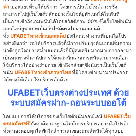
ฟ่า
เยอะแยะที่รอให้บริการ โดยการเป็นเว็บไซต์ต่างๆซึ่ง
สามารถไปสู่เว็บไซต์หลักอย่างเว็บไซต์ยูฟ่าเบทได้ในทันที
เป็นการเข้าถึงเกมพนันได้โดยสวัสดิภาพ100% ซึ่งเว็บไซต์พนัน
ออนไลน์ยูฟ่าเบทเป็นเว็บไซต์ตรงไม่ผ่านเอเย่นต์
ทั้ง
UFABETทางเข้าบอลสเต็ป
ยังมีคณะทำงานที่เป็นมือโปร
อย่างยิ่งกว่า รอให้บริการแล้วก็มีการปรับปรุงต้นแบบเพิ่มความ
น่าดึงดูดใจอย่างสม่ำเสมอแล้วก็มีผู้ส่งเสริมมากมายก่ายกองมา
เป็นหนทางที่นานัปการให้เหล่านักเล่นการพนันสามารถเลือก
ใช้บริการได้อย่างง่ายดาย เข้าถึงกล้วยๆซึ่งนับว่าเป็นเว็บไซต์
พนัน
UFABETทางเข้าภาษาไทย
ที่มีโครงข่ายนานาประการ
วิถีทางให้เลือกใช้บริการอีกด้วย
UFABETเว็บตรงต่างประเทศ ด้วย
ระบบสมัครฝาก-ถอนระบบออโต้
โดยแบบการให้บริการของเว็บไซต์พนันออนไลน์
UFABETเว็บ
ตรงสมัครฟรี
ยังคงมีมาตรฐานไม่มีการบริการอย่างมือโปรอีก
ทั้งสนองตอบทุกไลฟ์สไตล์การเล่นของเกมส์พนันได้ทุกแบบ