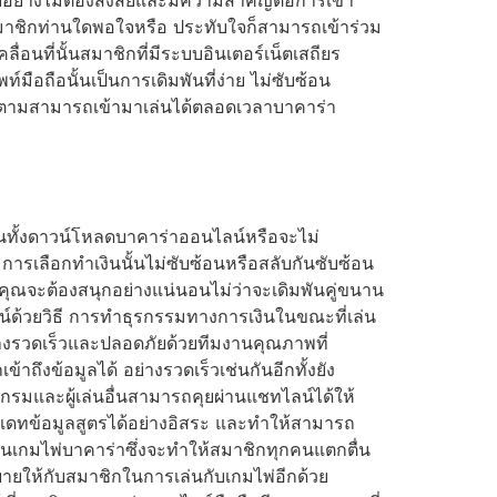
ย่างไม่ต้องสงสัยและมีความสำคัญต่อการเข้า
กสมาชิกท่านใดพอใจหรือ ประทับใจก็สามารถเข้าร่วม
อนที่นั้นสมาชิกที่มีระบบอินเตอร์เน็ตเสถียร
มือถือนั้นเป็นการเดิมพันที่ง่าย ไม่ซับซ้อน
ก็ตามสามารถเข้ามาเล่นได้ตลอดเวลาบาคาร่า
ห้เล่นทั้งดาวน์โหลดบาคาร่าออนไลน์หรือจะไม่
 การเลือกทำเงินนั้นไม่ซับซ้อนหรือสลับกันซับซ้อน
่าคุณจะต้องสนุกอย่างแน่นอนไม่ว่าจะเดิมพันคู่ขนาน
์ด้วยวิธี การทำธุรกรรมทางการเงินในขณะที่เล่น
่างรวดเร็วและปลอดภัยด้วยทีมงานคุณภาพที่
ถึงข้อมูลได้ อย่างรวดเร็วเช่นกันอีกทั้งยัง
กรมและผู้เล่นอื่นสามารถคุยผ่านแชทไลน์ได้ให้
พเดทข้อมูลสูตรได้อย่างอิสระ และทำให้สามารถ
ล่นเกมไพ่บาคาร่าซึ่งจะทำให้สมาชิกทุกคนแตกตื่น
บายให้กับสมาชิกในการเล่นกับเกมไพ่อีกด้วย