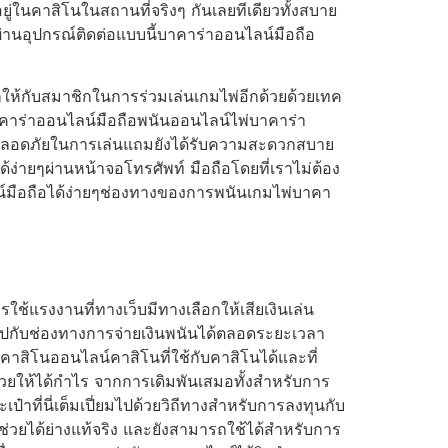
ยู่ในคาสิโนในสถานที่จริงๆ กันเลยทีเดียวทั้งสบาย
านอุปกรณ์ติดต่อแบบนี้บาคาร่าออนไลน์มือถือ
ให้กับสมาชิกในการร่วมเล่นเกมไพ่อีกด้วยด้วยเทค
บาคาร่าออนไลน์มือถือพนันออนไลน์ไพ่บาคาร่า
ปลอดภัยในการเล่นแถมยังได้รับความสะดวกสบาย
องได้ง่ายๆผ่านหน้าจอโทรศัพท์ มือถือโดยที่เราไม่ต้อง
์มือถือได้ง่ายๆช่องทางของการพนันเกมไพ่บาคา
ช้แรงงานที่ทางเว็บมีทางเลือกให้เสียเงินเล่น
ุก ไปกับช่องทางการจ่ายเงินพนันได้ตลอดระยะเวลา
กับคาสิโนออนไลน์คาสิโนที่ใช้กับคาสิโนได้และที่
ช่วยให้ได้กำไร จากการเดิมพันเสมอทั้งสำหรับการ
เป๋าที่นี่เต็มเปี่ยมไปด้วยวิถีทางสำหรับการลงทุนกับ
วช่วยได้ย่างแท้จริง และยังสามารถใช้ได้สำหรับการ