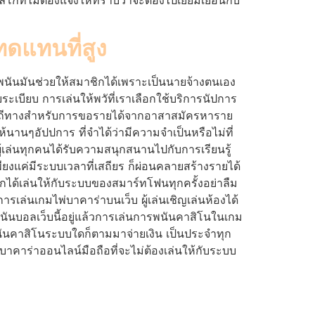
ดแทนที่สูง
นันมันช่วยให้สมาชิกได้เพราะเป็นนายจ้างตนเอง
ะเบียบ การเล่นให้พวัที่เราเลือกใช้บริการนัปการ
วิถีทางสำหรับการขอรายได้จากอาสาสมัครหาราย
้นานๆอัปปการ ที่จำได้ว่ามีความจำเป็นหรือไม่ที่
ู้เล่นทุกคนได้รับความสนุกสนานไปกับการเรียนรู้
ียงแค่มีระบบเวลาที่เสถียร ก็ผ่อนคลายสร้างรายได้
กได้เล่นให้กับระบบของสมาร์ทโฟนทุกครั้งอย่าลืม
บการเล่นเกมไพ่บาคาร่าบนเว็บ ผู้เล่นเชิญเล่นห้องได้
พนันบอลเว็บนี้อยู่แล้วการเล่นการพนันคาสิโนในเกม
พนันคาสิโนระบบใดก็ตามมาจ่ายเงิน เป็นประจำทุก
แท้บาคาร่าออนไลน์มือถือที่จะไม่ต้องเล่นให้กับระบบ