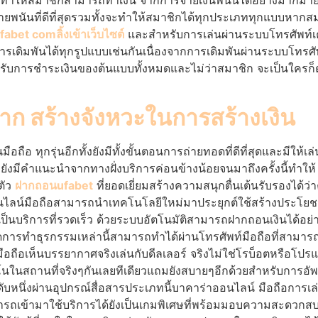
ทำให้สมาชิกสามารถทำเงิน จากการจ่ายเงินพนันได้อย่างมากมายอ
่ายพนันที่ดีที่สุดรวมทั้งจะทำให้สมาชิกได้ทุกประเภททุกแบบหา
bet comลิ้งเข้าเว็บไซต์
และสำหรับการเล่นผ่านระบบโทรศัพท์เคลื่
รเดิมพันได้ทุกรูปแบบเช่นกันเนื่องจากการเดิมพันผ่านระบบโทรศัพท์
ด้รับการชำระเงินของต้นแบบทั้งหมดและไม่ว่าสมาชิก จะเป็นใคร
าก สร้างจังหวะในการสร้างเงิน
มือถือ ทุกรุ่นอีกทั้งยังมีทั้งขั้นตอนการถ่ายทอดที่ดีที่สุดและมีใ
ะยังมีคำแนะนำจากทางฝั่งบริการค่อนข้างน้อยจนมาถึงครั้งนี้ทำให้
ตัว
ฝากถอนufabet
ที่ยอดเยี่ยมสร้างความสนุกตื่นเต้นรับรองได้ว
ออนไลน์มือถือสามารถนำเทคโนโลยีใหม่มาประยุกต์ใช้สร้างประโยชน
ป็นบริการที่รวดเร็ว ด้วยระบบอัตโนมัติสามารถฝากถอนเงินได้อย
การทำธุรกรรมเหล่านี้สามารถทำได้ผ่านโทรศัพท์มือถือที่สามารถเข้า
ือถือเห็นบรรยากาศจริงเล่นกับดีลเลอร์ จริงไม่ใช่โรบ็อตหรือโปรแ
โนในสถานที่จริงๆกันเลยทีเดียวแถมยังสบายๆอีกด้วยสำหรับการอั
ับหนึ่งผ่านอุปกรณ์สื่อสารประเภทนี้บาคาร่าออนไลน์ มือถือการเ
 สามารถเข้ามาใช้บริการได้ยังเป็นเกมพิเศษที่พร้อมมอบความสะดวกส