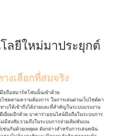
ลยีใหม่มาประยุกต์
งเลือกที่สมจริง
บมือถือสมาร์ทโฟนนั้นเข้าด้วย
่ยงโชคตามความต้องการ ในการเล่นผ่านเว็บไซต์คา
องทางให้เข้าถึงได้ง่ายและที่สำคัญในระบบแรงงาน
ดีเยี่ยมอีกด้วย บาคาร่าออนไลน์มือถือในระบบการ
่มีสงสัย.รวมถึงในระบบการจ่ายเดิมพันบน
ช่นกันด้วยเหตุผล ดังกล่าวสำหรับการเล่นพนัน