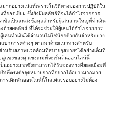
้จำนวนมากอย่างแน่แท้เพราะในวิถีทางของการปฏิบัติใน
งที่ยอดเยี่ยม ซึ่งยังมีผลลัพธ์ที่จะได้กำไรจากการ
าซิลเป็นแหล่งข้อมูลสำหรับผู้เล่นส่วนใหญ่ที่ทำเงิน
องด้วยผลลัพธ์ ที่ได้จะช่วยให้ผู้เล่นได้กำไรจากการ
ู้เล่นทำเงินได้จำนวนไม่ใช่น้อยด้วยกันสำหรับบาง
มือถือแบกภาระต่างๆ ตามมาด้วยแนวทางสำหรับ
ุดสำหรับสภาพแวดล้อมที่สบายๆสบายๆได้อย่างเต็มที่
แข่งของคู่ แข่งเกมที่จะเริ่มต้นออนไลน์นี้
ป็นอย่างมากซึ่งสามารถได้รับช่องทางที่ยอดเยี่ยมที่
ิงที่ตรงต่อจุดหมายจากที่อยากได้อย่างมากมาย
การเดิมพันออนไลน์นี้ในแต่ละรอบอย่างไม่ต้อง