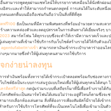
ล่นอื่นสามารถพูดคุยผ่านแชทไลน์ให้บรรยากาศเหมือนได้นั่งพักผ่อนอ
างอิสระและทำให้สามารถกำหนดกลยุทธ์ การเล่นได้ในระดับหนึ่งผ่
นแตกตื่นบนมือถือเช่นกันถือว่าเป็นสิ่งที่ดีที่สุด
ิตฟรี100
ยังเป็นเกมที่มีความพิเศษตรงที่พร้อมอำนวยความสะดวก
้างสร้างความคล่องตัวและลดอุปสรรคในการเดินทางได้เยี่ยมจริงๆ 
ี2023
สมาร์ทโฟน ได้ทุกระบบซึ่งจะทำให้เรามีความรวดเร็วและ
ห้ผู้เล่นทุกท่านที่เข้ามาใช้บริการกับเว็บไซต์สร้างรายได้ให้กับตัวเ
ป
agentufabetทางเข้า
สามารถหาเงินเข้ากระเป๋าบาคาร่าออนไลน
ต่างๆมากมายซึ่งทำให้ผู้เล่นทุกคนสามารถใช้บริการ
แจกง่ายน่าลงทุน
อการทำเงินพร้อมทั้งหารายได้เข้ากระเป๋าตลอดพร้อมกับช่องทางการใ
เว็บไซต์ยังเป็นระบบการเล่นรูปแบบใหม่เพื่อให้ผู้เล่นทุกคนได้สน
ครดิตฟรีล่าสุด
กดปุ่มร่วมระบบที่เสถียรก็มาที่นี่เพื่อสร้างรายได้
โทรศัพท์จะเป็นสมาร์ทโฟนได้เสมอไม่ว่าจะอยู่ที่ไหนก็ตามซึ่งจะ
ามารถเลือกห้องเล่นตาม สิ่งที่ต้องการเพียงสัมผัสก็มีรายได้เข้ากระ
สำหรับการใช้บริการโทรศัพท์ที่จะเป็นเทคโนโลยีเพื่อเข้ามาเป็นตั