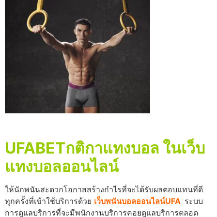
UFABETกติกาแทงบอล
ในเว็บ
แทงบอลออนไลน์
ให้นักพนันสะดวกโอกาสสร้างกำไรที่จะได้รับผลตอบแทนที่ดี
ทุกครั้งที่เข้าใช้บริการด้วย
เว็บพนันบอลออนไลน์UFA
ระบบ
การดูแลบริการที่จะมีพนักงานบริการคอยดูแลบริการตลอด