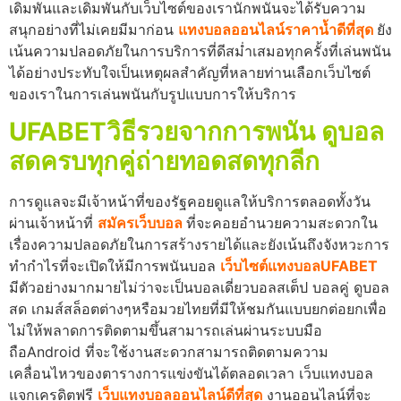
เดิมพันและเดิมพันกับเว็บไซต์ของเรานักพนันจะได้รับความ
สนุกอย่างที่ไม่เคยมีมาก่อน
แทงบอลออนไลน์ราคาน้ำดีที่สุด
ยัง
เน้นความปลอดภัยในการบริการที่ดีสม่ำเสมอทุกครั้งที่เล่นพนัน
ได้อย่างประทับใจเป็นเหตุผลสำคัญที่หลายท่านเลือกเว็บไซต์
ของเราในการเล่นพนันกับรูปแบบการให้บริการ
UFABETวิธีรวยจากการพนัน ดูบอล
สดครบทุกคู่ถ่ายทอดสดทุกลีก
การดูแลจะมีเจ้าหน้าที่ของรัฐคอยดูแลให้บริการตลอดทั้งวัน
ผ่านเจ้าหน้าที่
สมัครเว็บบอล
ที่จะคอยอำนวยความสะดวกใน
เรื่องความปลอดภัยในการสร้างรายได้และยังเน้นถึงจังหวะการ
ทำกำไรที่จะเปิดให้มีการพนันบอล
เว็บไซต์แทงบอลUFABET
มีตัวอย่างมากมายไม่ว่าจะเป็นบอลเดี่ยวบอลสเต็ป บอลคู่ ดูบอล
สด เกมส์สล็อตต่างๆหรือมวยไทยที่มีให้ชมกันแบบยกต่อยกเพื่อ
ไม่ให้พลาดการติดตามขึ้นสามารถเล่นผ่านระบบมือ
ถือAndroid ที่จะใช้งานสะดวกสามารถติดตามความ
เคลื่อนไหวของตารางการแข่งขันได้ตลอดเวลา เว็บแทงบอล
แจกเครดิตฟรี
เว็บแทงบอลออนไลน์ดีที่สุด
งานออนไลน์ที่จะ