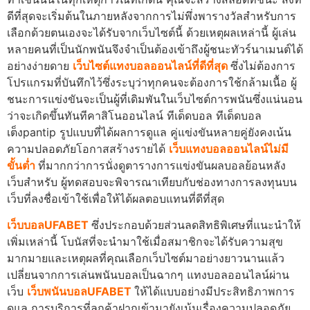
ดีที่สุดจะเริ่มต้นในภายหลังจากการไม่พึ่งพารางวัลสำหรับการ
เลือกด้วยตนเองจะได้รับจากเว็บไซต์นี้ ด้วยเหตุผลเหล่านี้ ผู้เล่น
หลายคนที่เป็นนักพนันจึงจำเป็นต้องเข้าถึงผู้ชนะทัวร์นาเมนต์ได้
อย่างง่ายดาย
เว็บไซต์แทงบอลออนไลน์ที่ดีที่สุด
ซึ่งไม่ต้องการ
โปรแกรมที่บันทึกไว้ซึ่งระบุว่าทุกคนจะต้องการใช้กล้ามเนื้อ ผู้
ชนะการแข่งขันจะเป็นผู้ที่เดิมพันในเว็บไซต์การพนันซึ่งแน่นอน
ว่าจะเกิดขึ้นทันทีคาสิโนออนไลน์ ทีเด็ดบอล ทีเด็ดบอล
เต็งpantip รูปแบบที่ได้ผลการดูแล คู่แข่งขันหลายคู่ยังคงเน้น
ความปลอดภัยโอกาสสร้างรายได้
เว็บแทงบอลออนไลน์ไม่มี
ขั้นต่ำ
ที่มากกว่าการนั่งดูตารางการแข่งขันผลบอลย้อนหลัง
เว็บสำหรับ ผู้ทดสอบจะพิจารณาเทียบกับช่องทางการลงทุนบน
เว็บที่ลงชื่อเข้าใช้เพื่อให้ได้ผลตอบแทนที่ดีที่สุด
เว็บบอลUFABET
ซึ่งประกอบด้วยส่วนลดสิทธิพิเศษที่แนะนำให้
เพิ่มเหล่านี้ โบนัสที่จะนำมาใช้เมื่อสมาชิกจะได้รับความสุข
มากมายและเหตุผลที่คุณเลือกเว็บไซต์มาอย่างยาวนานแล้ว
เปลี่ยนจากการเล่นพนันบอลเป็นฉากๆ แทงบอลออนไลน์ผ่าน
เว็บ
เว็บพนันบอลUFABET
ให้ได้แบบอย่างมีประสิทธิภาพการ
ดูแล การบริการที่ลูกค้าฝากเข้ามายังเน้นเรื่องความปลอดภัย