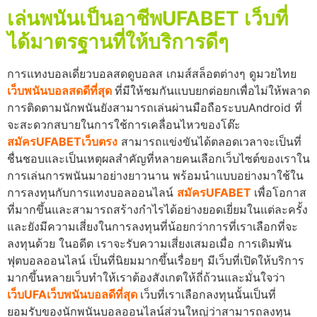
เล่นพนันเป็นอาชีพUFABET เว็บที่
ได้มาตรฐานที่ให้บริการดีๆ
การแทงบอลเดี่ยวบอลสดดูบอลส เกมส์สล็อตต่างๆ ดูมวยไทย
เว็บพนันบอลสดดีที่สุด
ที่มีให้ชมกันแบบยกต่อยกเพื่อไม่ให้พลาด
การติดตามนักพนันยังสามารถเล่นผ่านมือถือระบบAndroid ที่
จะสะดวกสบายในการใช้การเคลื่อนไหวของโต๊ะ
สมัครUFABETเว็บตรง
สามารถแข่งขันได้ตลอดเวลาจะเป็นที่
ชื่นชอบและเป็นเหตุผลสำคัญที่หลายคนเลือกเว็บไซต์ของเราใน
การเล่นการพนันมาอย่างยาวนาน พร้อมนำแบบอย่างมาใช้ใน
การลงทุนกับการแทงบอลออนไลน์
สมัครUFABET
เพื่อโอกาส
ที่มากขึ้นและสามารถสร้างกำไรได้อย่างยอดเยี่ยมในแต่ละครั้ง
และยังมีความเสี่ยงในการลงทุนที่น้อยกว่าการที่เราเลือกที่จะ
ลงทุนด้วย ในอดีต เราจะรับความเสี่ยงเสมอเมื่อ การเดิมพัน
ฟุตบอลออนไลน์ เป็นที่นิยมมากขึ้นเรื่อยๆ มีเว็บที่เปิดให้บริการ
มากขึ้นหลายเว็บทำให้เราต้องสังเกตให้ถี่ถ้วนและมั่นใจว่า
เว็บUFAเว็บพนันบอลดีที่สุด
เว็บที่เราเลือกลงทุนนั้นเป็นที่
ยอมรับของนักพนันบอลออนไลน์ส่วนใหญ่ว่าสามารถลงทุน