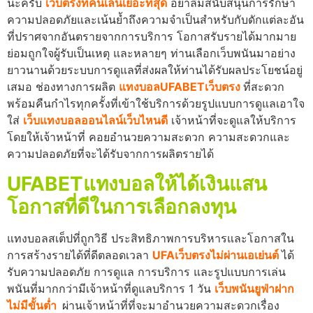
นะครับ
เว็บตรงที่คนเล่นเยอะที่สุด
อย่าลืมสนับสนุนการรักษา
ความปลอดภัยและเน้นย้ำถึงความจำเป็นสำหรับกับดักแต่ละอัน
ที่ปราศจากอันตรายจากการบริการ โอกาสรับรายได้มากมาย
ย่อมถูกใจผู้รับเป็นเหตุ และหลายๆ ท่านเลือกเว็บพนันมาอย่าง
ยาวนานด้วยระบบการดูแลที่ส่งผลให้ท่านได้รับผลประโยชน์อยู่
เสมอ ช่องทางการผลิต
แทงบอลUFABETเว็บตรง
ที่สะดวก
พร้อมคืนกำไรทุกครั้งที่เข้าใช้บริการด้วยรูปแบบการดูแลเอาใจ
ใส่
เว็บแทงบอลออนไลน์เว็บไหนดี
เจ้าหน้าที่จะดูแลให้บริการ
โดยให้เจ้าหน้าที่ คอยอำนวยความสะดวก ความสะดวกและ
ความปลอดภัยที่จะได้รับจากการผลิตรายได้
UFABETแทงบอลให้ได้เงินแสน
โอกาสที่ดีในการเลือกลงทุน
แทงบอลสเต็ปที่ถูกวิธี ประสิทธิภาพการบริหารและโอกาสใน
การสร้างรายได้ที่ดีตลอดเวลา
UFAเว็บตรงไม่ผ่านเอเย่นต์
ได้
รับความปลอดภัย การดูแล การบริการ และรูปแบบการเล่น
พนันที่มากกว่ามีเจ้าหน้าที่ดูแลบริการ 1 วัน
เว็บพนันยูฟ่าฝาก
ไม่มีขั้นต่ำ
ผ่านเจ้าหน้าที่ที่จะมาอำนวยความสะดวกเรื่อง